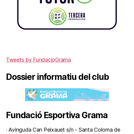
Tweets by FundacioGrama
Dossier informatiu del club
Fundació Esportiva Grama
· Avinguda Can Peixauet s/n - Santa Coloma de