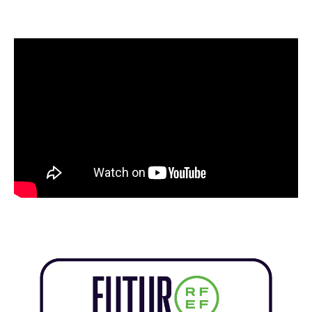
Grama TV