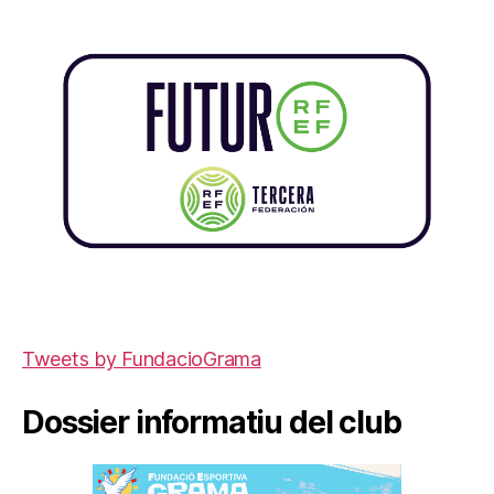
Tweets by FundacioGrama
Dossier informatiu del club