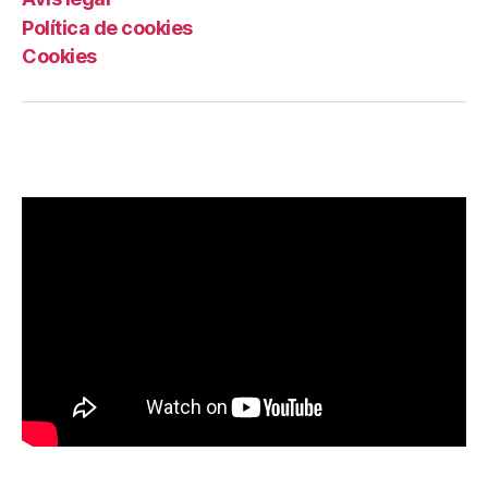
Política de cookies
Cookies
Grama TV