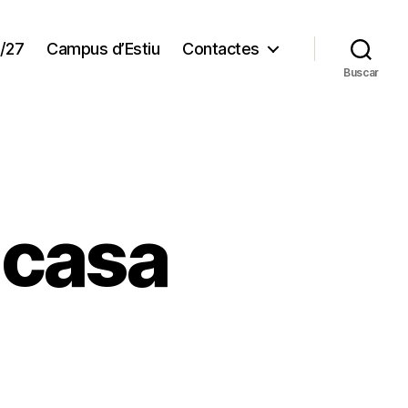
/27
Campus d’Estiu
Contactes
Buscar
 casa