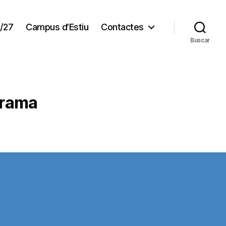
/27
Campus d’Estiu
Contactes
Buscar
 Grama