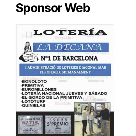
Sponsor Web