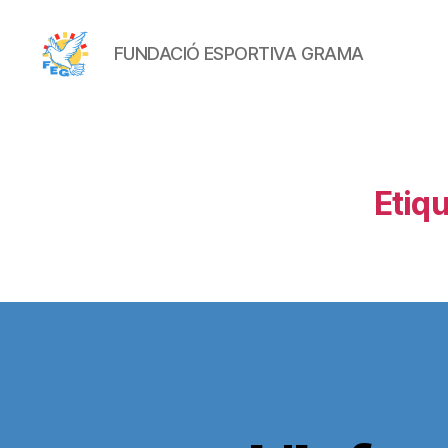
FUNDACIÓ ESPORTIVA GRAMA
FUNDACIÓ
ESPORTIVA
GRAMA
Etiqu