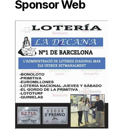
Sponsor Web