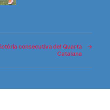
ictòria consecutiva del Quarta
→
Catalana