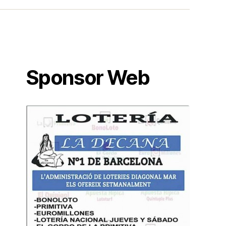
Sponsor Web