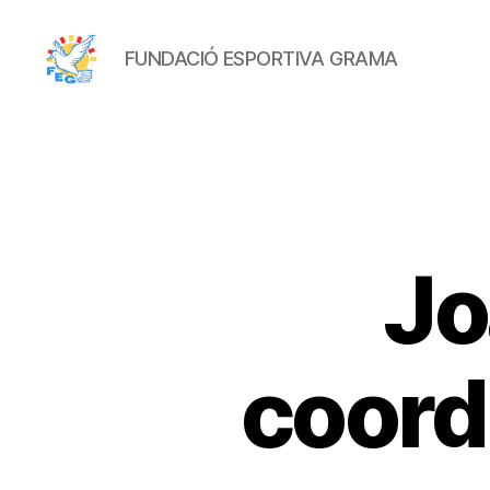
FUNDACIÓ ESPORTIVA GRAMA
FUNDACIÓ
ESPORTIVA
GRAMA
Jo
coord