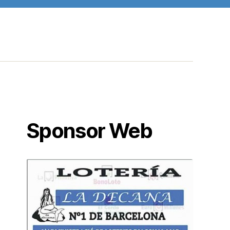
Sponsor Web