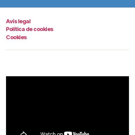
Avís legal
Política de cookies
Cookies
Grama TV