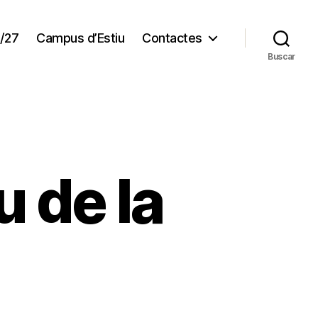
/27
Campus d’Estiu
Contactes
Buscar
u de la