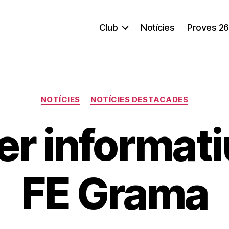
Club
Notícies
Proves 26
Categorías
NOTÍCIES
NOTÍCIES DESTACADES
r informati
FE Grama