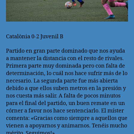
Catalònia 0-2 Juvenil B
Partido en gran parte dominado que nos ayuda
a mantener la distancia con el resto de rivales.
Primera parte muy dominada pero con falta de
determinación, lo cuál nos hace sufrir más de lo
necesario. La segunda parte fue más abierta
debido a que ellos suben metros en la presión y
nos cuesta más salir. A falta de pocos minutos
para el final del partido, un buen remate en un
córner a favor nos hace sentenciarlo. El míster
comenta: «Gracias como siempre a aquellos que
vienen a apoyarnos y animarnos. Tenéis mucho
mérito. Seguimos!»