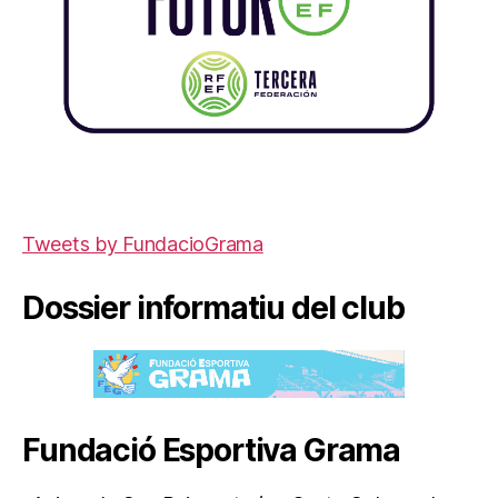
Tweets by FundacioGrama
Dossier informatiu del club
Fundació Esportiva Grama