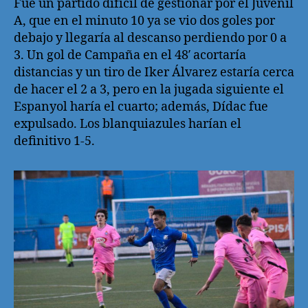
Fue un partido difícil de gestionar por el Juvenil
A, que en el minuto 10 ya se vio dos goles por
debajo y llegaría al descanso perdiendo por 0 a
3. Un gol de Campaña en el 48′ acortaría
distancias y un tiro de Iker Álvarez estaría cerca
de hacer el 2 a 3, pero en la jugada siguiente el
Espanyol haría el cuarto; además, Dídac fue
expulsado. Los blanquiazules harían el
definitivo 1-5.