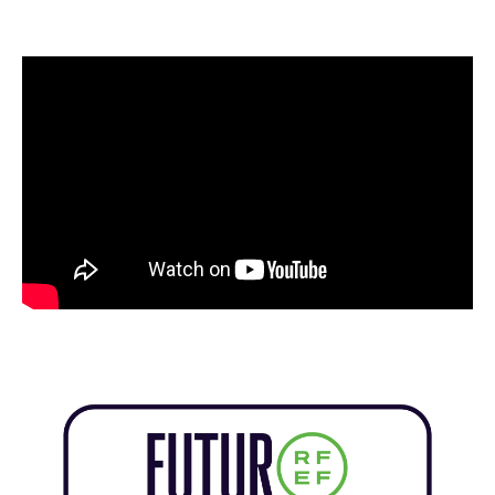
Grama TV