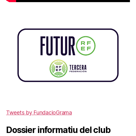
Tweets by FundacioGrama
Dossier informatiu del club