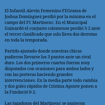
El Infantil-Alevín Femenino FEGrama de
Joshua Domínguez perdió por la mínima en el
campo del FC Martinenc. En el Municipal
Guinardó el conjunto colomense perdió 3-2 ante
el tercer clasificado que solo lleva dos derrotas
en toda la temporada.
Partido ajustado donde nuestras chicas
pudieron llevarse los 3 puntos ante un rival
duro. Los dos primeros cuartos fueron muy
disputados con ocasiones para ambos lados y
con las porteras haciendo grandes
intervenciones. En la media parte todo cambia
y dos goles rápidos de Cristina Aponte ponen a
la Fundació 0-2.
Las jugadoras del Martinenc se pusieron