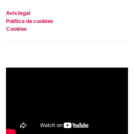
Avís legal
Política de cookies
Cookies
Grama TV