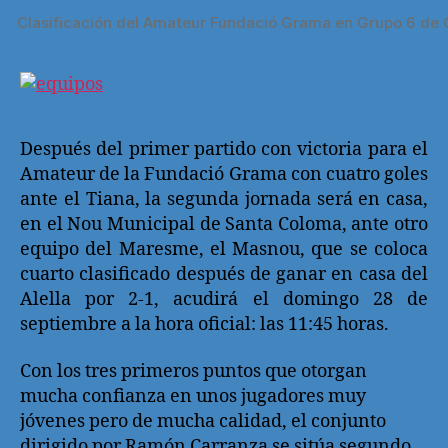
Clasificación del Amateur Fundació Grama en Grupo 6 de 
Después del primer partido con victoria para el
Amateur de la Fundació Grama con cuatro goles
ante el Tiana, la segunda jornada será en casa,
en el Nou Municipal de Santa Coloma, ante otro
equipo del Maresme, el Masnou, que se coloca
cuarto clasificado después de ganar en casa del
Alella por 2-1, acudirá el domingo 28 de
septiembre a la hora oficial: las 11:45 horas.
Con los tres primeros puntos que otorgan
mucha confianza en unos jugadores muy
jóvenes pero de mucha calidad, el conjunto
dirigido por Ramón Carranza se sitúa segundo