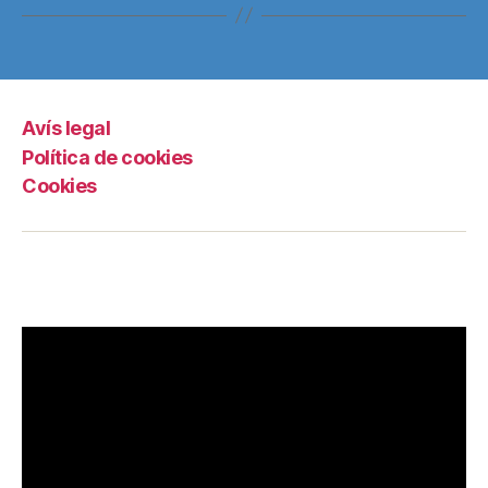
Avís legal
Política de cookies
Cookies
Grama TV