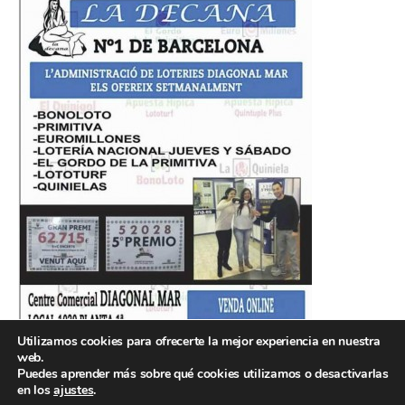
Utilizamos cookies para ofrecerte la mejor experiencia en nuestra
web.
Puedes aprender más sobre qué cookies utilizamos o desactivarlas
en los
ajustes
.