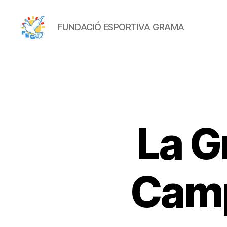
FUNDACIÓ ESPORTIVA GRAMA
FUNDACIÓ
ESPORTIVA
GRAMA
La G
Camp