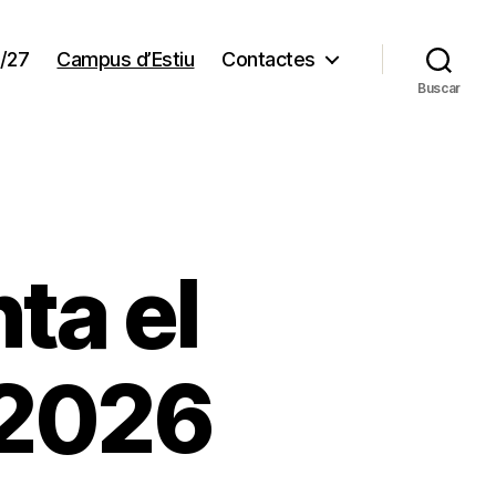
/27
Campus d’Estiu
Contactes
Buscar
ta el
 2026