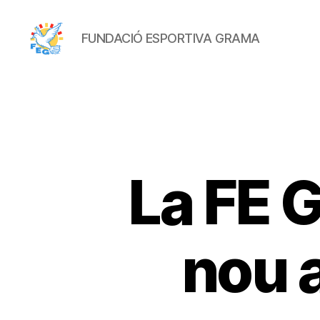
FUNDACIÓ ESPORTIVA GRAMA
FUNDACIÓ
ESPORTIVA
GRAMA
La FE 
nou a